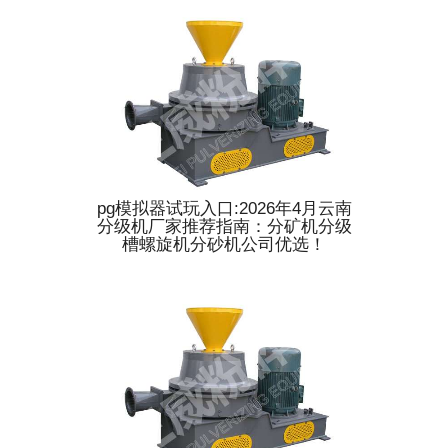
pg模拟器试玩入口:2026年4月云南
分级机厂家推荐指南：分矿机分级
槽螺旋机分砂机公司优选！