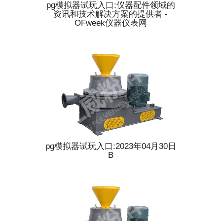
pg模拟器试玩入口:仪器配件领域的
资讯和技术解决方案的提供者 -
OFweek仪器仪表网
pg模拟器试玩入口:2023年04月30日
B