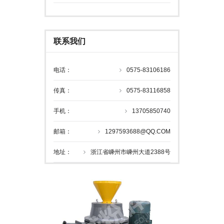
联系我们
电话：
0575-83106186
传真：
0575-83116858
手机：
13705850740
邮箱：
1297593688@QQ.COM
地址：
浙江省嵊州市嵊州大道2388号