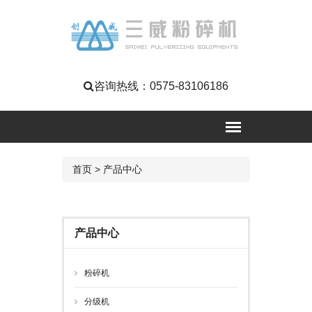
咨询热线：
0575-83106186
首页
>
产品中心
产品中心
粉碎机
分级机