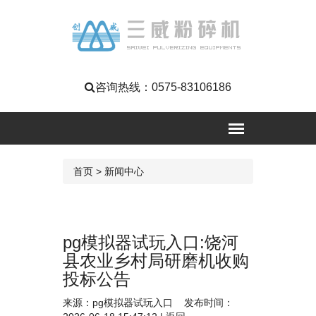
咨询热线：
0575-83106186
首页
>
新闻中心
pg模拟器试玩入口:饶河
县农业乡村局研磨机收购
投标公告
来源：
pg模拟器试玩入口
发布时间：